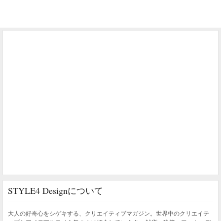
STYLE4 Designについて
大人の好奇心をシゲキする、クリエイティブマガジン。世界中のクリエイテ