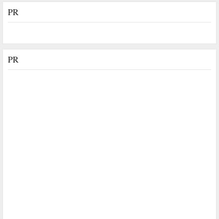
PR
PR