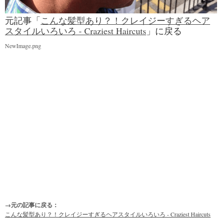
元記事「
こんな髪型あり？！クレイジーすぎるヘア
スタイルいろいろ - Craziest Haircuts
」に戻る
NewImage.png
→元の記事に戻る：
こんな髪型あり？！クレイジーすぎるヘアスタイルいろいろ - Craziest Haircuts