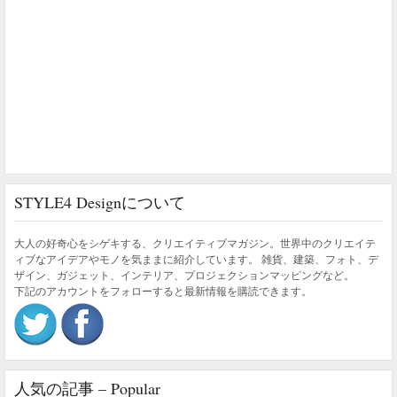
STYLE4 Designについて
大人の好奇心をシゲキする、クリエイティブマガジン。世界中のクリエイテ
ィブなアイデアやモノを気ままに紹介しています。 雑貨、建築、フォト、デ
ザイン、ガジェット、インテリア、プロジェクションマッピングなど。
下記のアカウントをフォローすると最新情報を購読できます。
人気の記事 – Popular