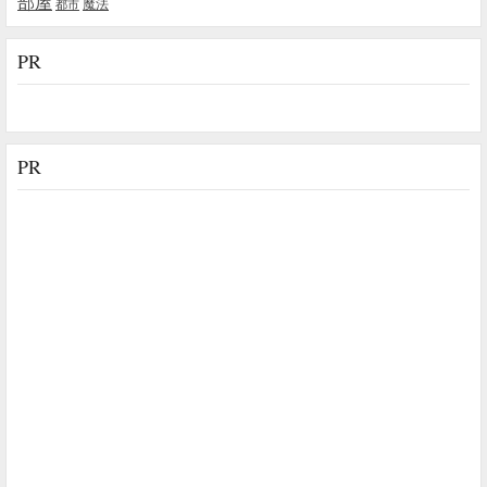
部屋
魔法
都市
PR
PR