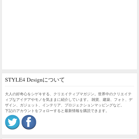
STYLE4 Designについて
大人の好奇心をシゲキする、クリエイティブマガジン。世界中のクリエイテ
ィブなアイデアやモノを気ままに紹介しています。 雑貨、建築、フォト、デ
ザイン、ガジェット、インテリア、プロジェクションマッピングなど。
下記のアカウントをフォローすると最新情報を購読できます。