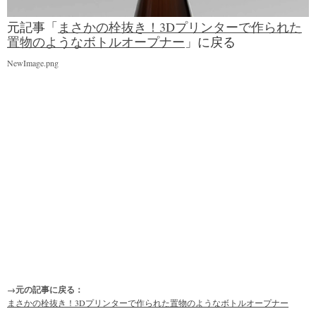
元記事「
まさかの栓抜き！3Dプリンターで作られた
置物のようなボトルオープナー
」に戻る
NewImage.png
→元の記事に戻る：
まさかの栓抜き！3Dプリンターで作られた置物のようなボトルオープナー