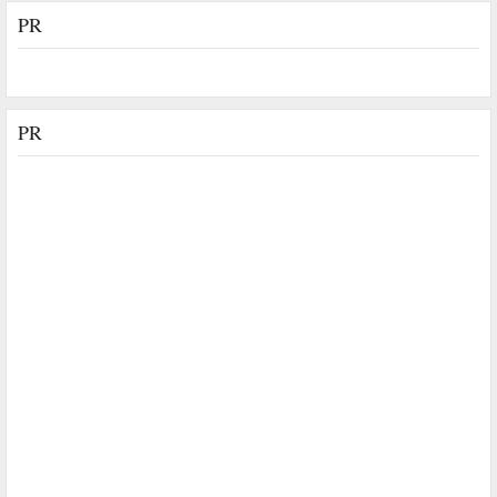
PR
PR