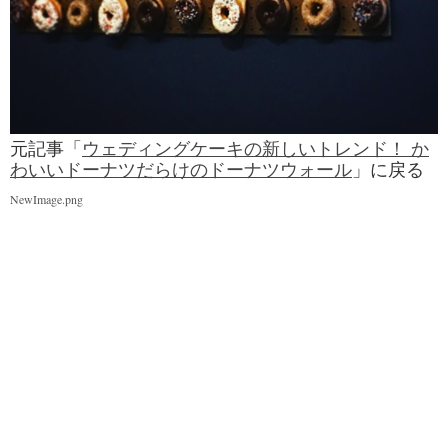
元記事「
ウェディングケーキの新しいトレンド！ か
わいいドーナツだらけのドーナツウォール
」に戻る
NewImage.png