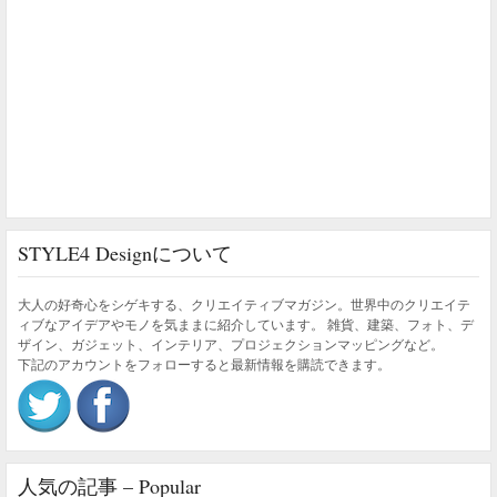
STYLE4 Designについて
大人の好奇心をシゲキする、クリエイティブマガジン。世界中のクリエイテ
ィブなアイデアやモノを気ままに紹介しています。 雑貨、建築、フォト、デ
ザイン、ガジェット、インテリア、プロジェクションマッピングなど。
下記のアカウントをフォローすると最新情報を購読できます。
人気の記事 – Popular