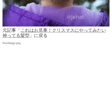
元記事「
これはお見事！クリスマスにやってみたい
神ってる髪型
」に戻る
NewImage.png