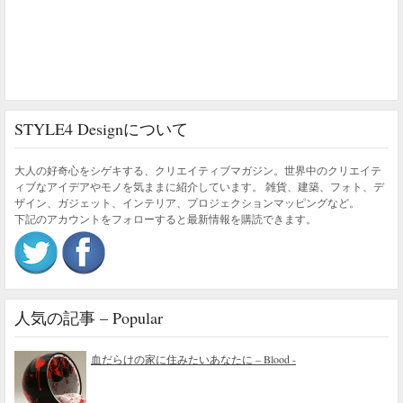
STYLE4 Designについて
大人の好奇心をシゲキする、クリエイティブマガジン。世界中のクリエイテ
ィブなアイデアやモノを気ままに紹介しています。 雑貨、建築、フォト、デ
ザイン、ガジェット、インテリア、プロジェクションマッピングなど。
下記のアカウントをフォローすると最新情報を購読できます。
人気の記事 – Popular
血だらけの家に住みたいあなたに – Blood -