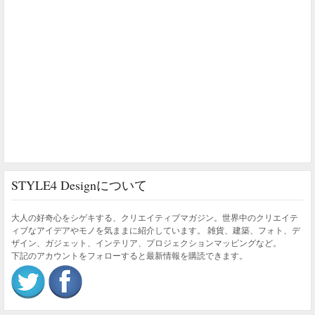
STYLE4 Designについて
大人の好奇心をシゲキする、クリエイティブマガジン。世界中のクリエイテ
ィブなアイデアやモノを気ままに紹介しています。 雑貨、建築、フォト、デ
ザイン、ガジェット、インテリア、プロジェクションマッピングなど。
下記のアカウントをフォローすると最新情報を購読できます。