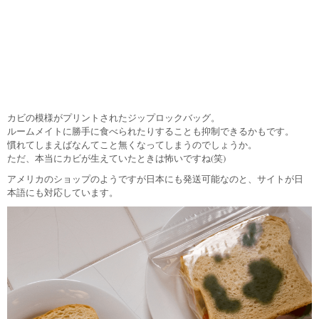
カビの模様がプリントされたジップロックバッグ。
ルームメイトに勝手に食べられたりすることも抑制できるかもです。
慣れてしまえばなんてこと無くなってしまうのでしょうか。
ただ、本当にカビが生えていたときは怖いですね(笑)
アメリカのショップのようですが日本にも発送可能なのと、サイトが日
本語にも対応しています。