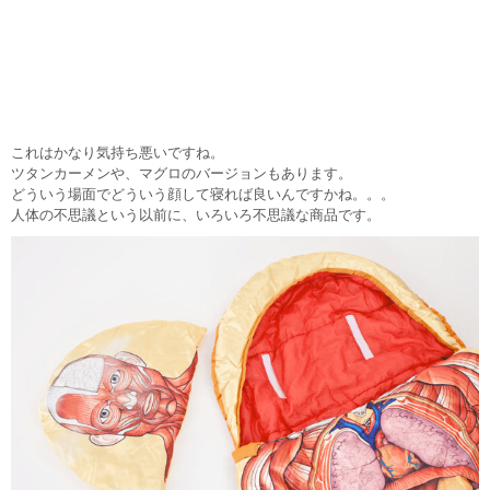
これはかなり気持ち悪いですね。
ツタンカーメンや、マグロのバージョンもあります。
どういう場面でどういう顔して寝れば良いんですかね。。。
人体の不思議という以前に、いろいろ不思議な商品です。