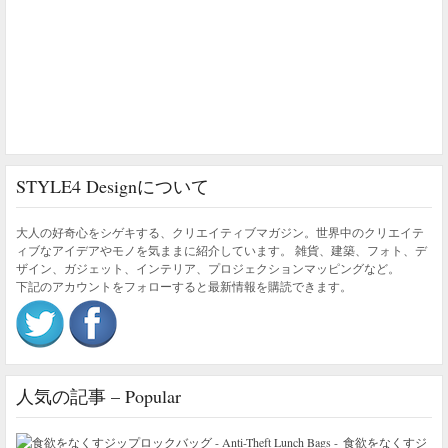
STYLE4 Designについて
大人の好奇心をシゲキする、クリエイティブマガジン。世界中のクリエイテ
ィブなアイデアやモノを気ままに紹介しています。 雑貨、建築、フォト、デ
ザイン、ガジェット、インテリア、プロジェクションマッピングなど。
下記のアカウントをフォローすると最新情報を購読できます。
人気の記事 – Popular
食欲をなくすジ