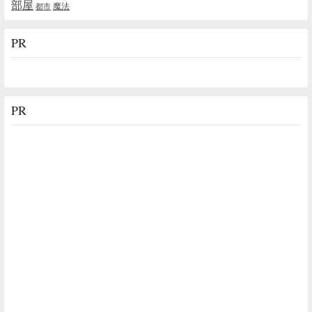
部屋
魔法
都市
PR
PR