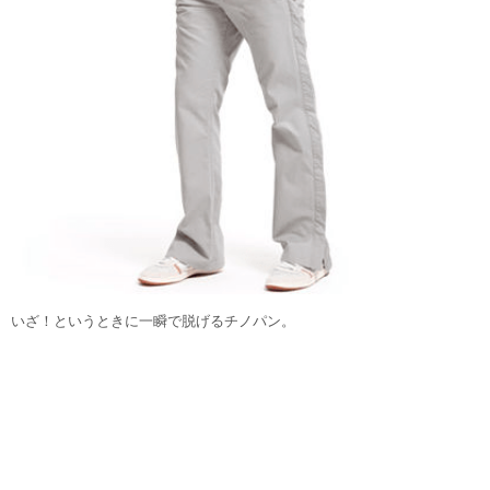
いざ！というときに一瞬で脱げるチノパン。