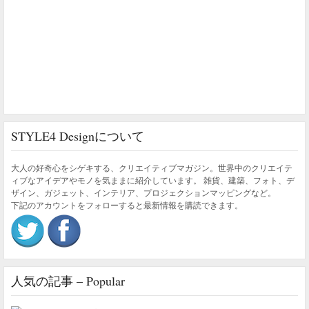
STYLE4 Designについて
大人の好奇心をシゲキする、クリエイティブマガジン。世界中のクリエイテ
ィブなアイデアやモノを気ままに紹介しています。 雑貨、建築、フォト、デ
ザイン、ガジェット、インテリア、プロジェクションマッピングなど。
下記のアカウントをフォローすると最新情報を購読できます。
人気の記事 – Popular