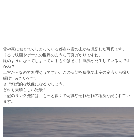
雲や霧に包まれてしまっている都市を雲の上から撮影した写真です。
まるで映画やゲームの世界のような写真ばかりですね。
滝のようになってしまっているものはそこに気流が発生しているんです
かね？
上空からなので無理そうですが、この状態を映像で上空の定点から撮り
続けてみたいです。
さぞ幻想的な映像になるでしょう。
どれも素晴らしい光景！
下記のリンク先には、もっと多くの写真やそれぞれの場所が記されてい
ます。