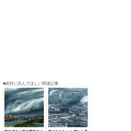
■絶対に読んでほしい関連記事: