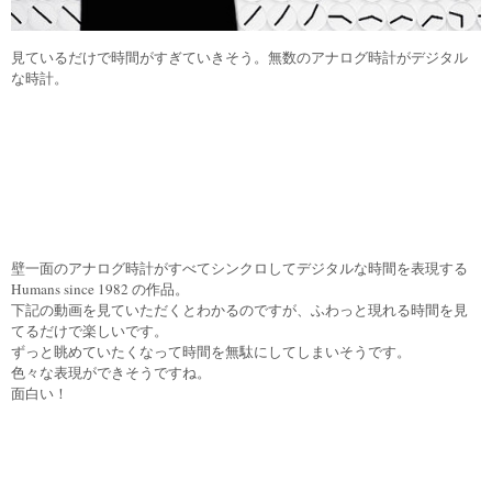
見ているだけで時間がすぎていきそう。無数のアナログ時計がデジタル
な時計。
壁一面のアナログ時計がすべてシンクロしてデジタルな時間を表現する
Humans since 1982 の作品。
下記の動画を見ていただくとわかるのですが、ふわっと現れる時間を見
てるだけで楽しいです。
ずっと眺めていたくなって時間を無駄にしてしまいそうです。
色々な表現ができそうですね。
面白い！