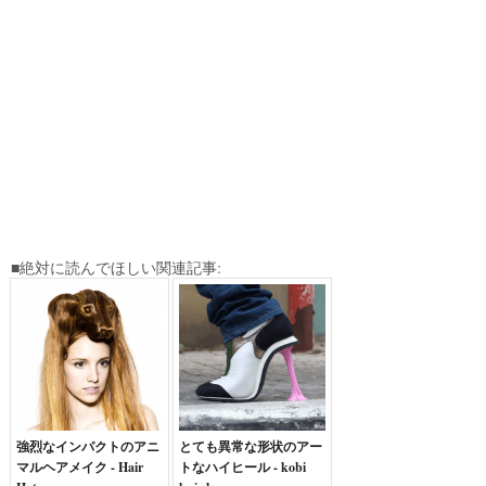
■絶対に読んでほしい関連記事:
強烈なインパクトのアニ
とても異常な形状のアー
マルヘアメイク - Hair
トなハイヒール - kobi