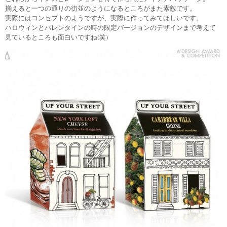
揃えると一つの通りの街並のようになるところがまた素敵です。
実際にはコンセプトのようですが、実際に作ってみてほしいです。
ハロウィンとバレンタインの時の限定バージョンのデザインまで考えて
見ているところも面白いですね(笑)