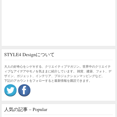
STYLE4 Designについて
大人の好奇心をシゲキする、クリエイティブマガジン。世界中のクリエイテ
ィブなアイデアやモノを気ままに紹介しています。 雑貨、建築、フォト、デ
ザイン、ガジェット、インテリア、プロジェクションマッピングなど。
下記のアカウントをフォローすると最新情報を購読できます。
人気の記事 – Popular