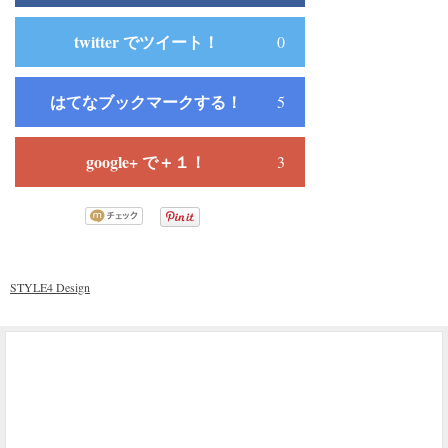
twitter でツイート！
0
はてなブックマークする！
5
google+ で＋１！
3
STYLE4 Design