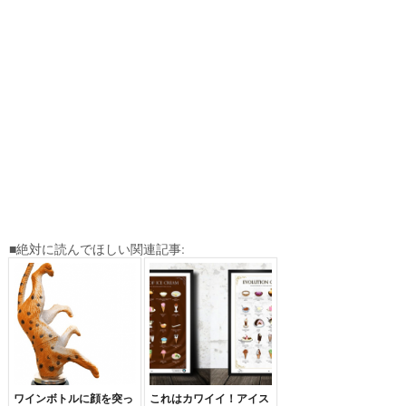
■絶対に読んでほしい関連記事:
ワインボトルに顔を突っ
これはカワイイ！アイス