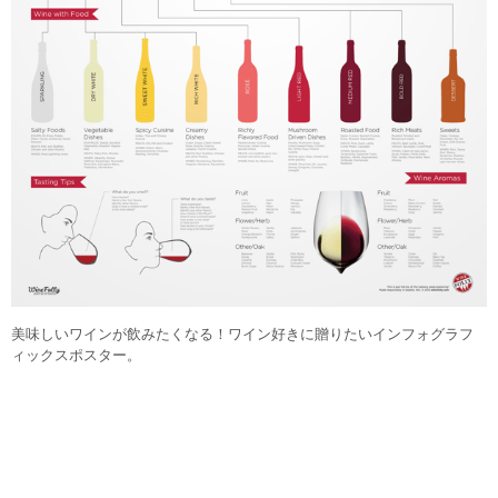
美味しいワインが飲みたくなる！ワイン好きに贈りたいインフォグラフ
ィックスポスター。