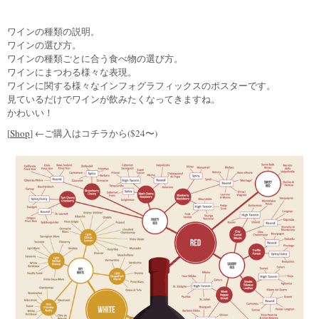
ワインの種類の説明。
ワインの選び方。
ワインの種類ごとに合う食べ物の選び方。
ワインにまつわる様々な表現。
ワインに関する様々なインフォグラフィックスのポスターです。
見ているだけでワインが飲みたくなってきますね。
かわいい！
[
Shop
] ←ご購入はコチラから($24〜)