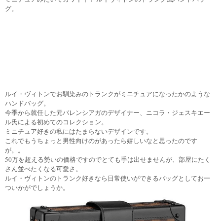
グ。
ルイ・ヴィトンでお馴染みのトランクがミニチュアになったかのような
ハンドバッグ。
今季から就任した元バレンシアガのデザイナー、ニコラ・ジェスキエー
ル氏による初めてのコレクション。
ミニチュア好きの私にはたまらないデザインです。
これでもうちょっと男性向けのがあったら嬉しいなと思ったのです
が。。
50万を超える勢いの価格ですのでとても手は出せませんが、部屋にたく
さん並べたくなる可愛さ。
ルイ・ヴィトンのトランク好きなら日常使いができるバッグとしてお一
ついかがでしょうか。