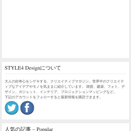
STYLE4 Designについて
大人の好奇心をシゲキする、クリエイティブマガジン。世界中のクリエイテ
ィブなアイデアやモノを気ままに紹介しています。 雑貨、建築、フォト、デ
ザイン、ガジェット、インテリア、プロジェクションマッピングなど。
下記のアカウントをフォローすると最新情報を購読できます。
人気の記事 – Popular