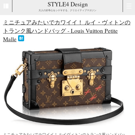
STYLE4 Design
大人の好奇心をシゲキする、クリエイティブマガジン
ミニチュアみたいでカワイイ！ ルイ・ヴィトンの
トランク風ハンドバッグ - Louis Vuitton Petite
Malle
ミニチュアみたいでカワイイ！ ルイヴィトンのトランク風ハンドバッ