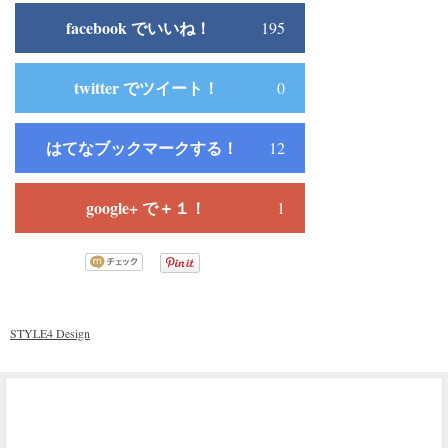
facebook でいいね！
195
twitter でツイート！
0
はてなブックマークする！
12
google+ で＋１！
1
STYLE4 Design