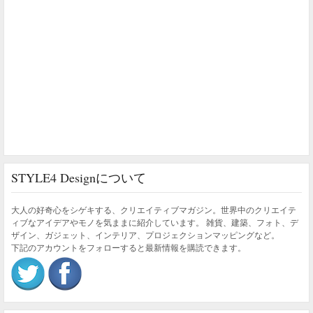
STYLE4 Designについて
大人の好奇心をシゲキする、クリエイティブマガジン。世界中のクリエイテ
ィブなアイデアやモノを気ままに紹介しています。 雑貨、建築、フォト、デ
ザイン、ガジェット、インテリア、プロジェクションマッピングなど。
下記のアカウントをフォローすると最新情報を購読できます。