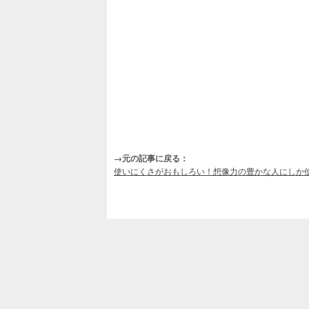
→元の記事に戻る：
使いにくさがおもしろい！想像力の豊かな人にしか