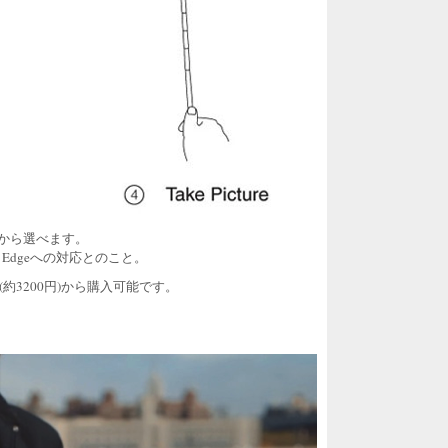
から選べます。
/S6 Edgeへの対応とのこと。
約3200円)から購入可能です。