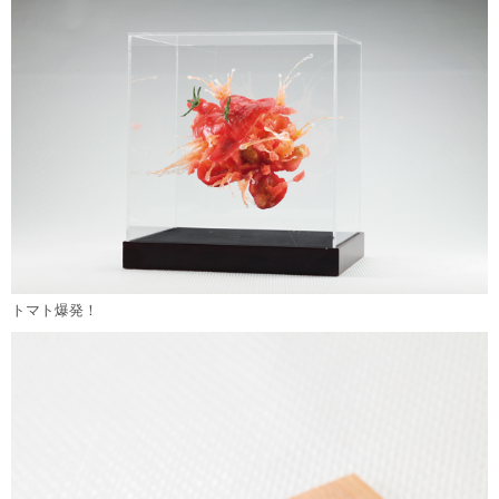
トマト爆発！