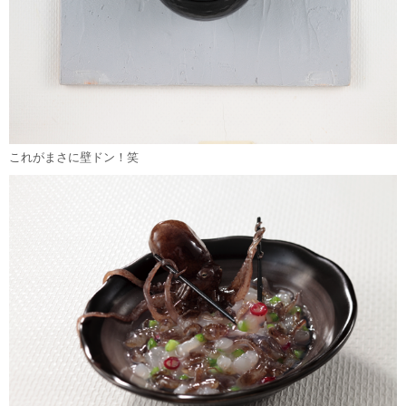
これがまさに壁ドン！笑