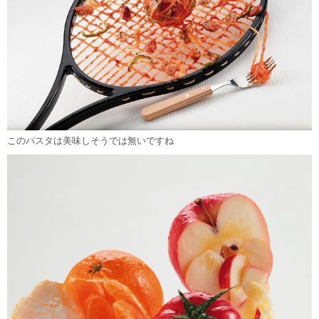
このパスタは美味しそうでは無いですね