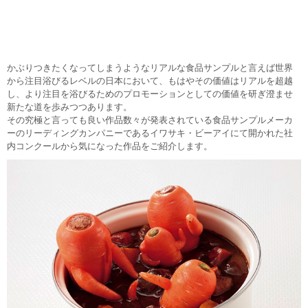
かぶりつきたくなってしまうようなリアルな食品サンプルと言えば世界
から注目浴びるレベルの日本において、もはやその価値はリアルを超越
し、より注目を浴びるためのプロモーションとしての価値を研ぎ澄ませ
新たな道を歩みつつあります。
その究極と言っても良い作品数々が発表されている食品サンプルメーカ
ーのリーディングカンパニーであるイワサキ・ビーアイにて開かれた社
内コンクールから気になった作品をご紹介します。