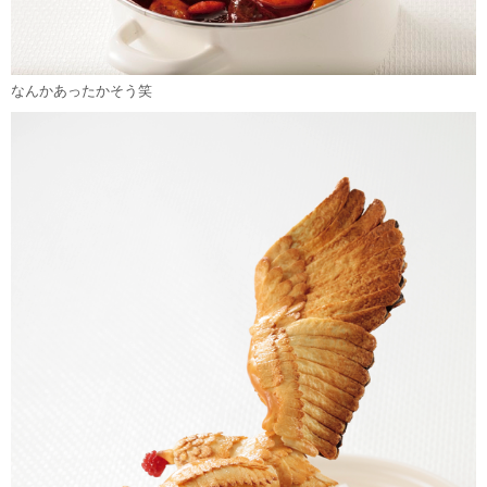
なんかあったかそう笑