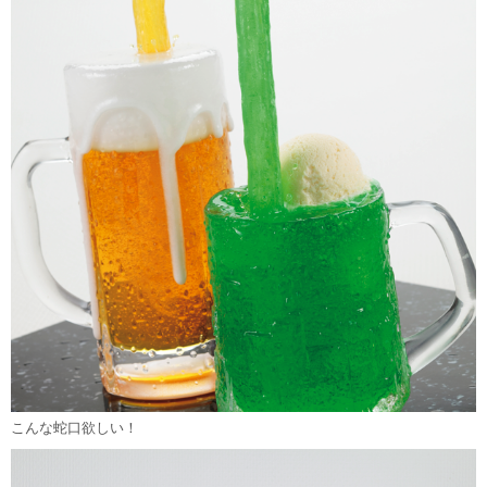
こんな蛇口欲しい！