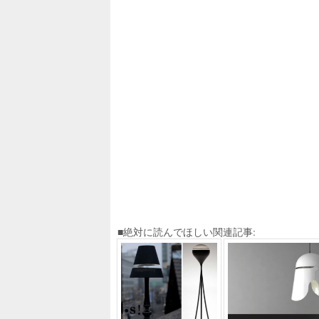
■絶対に読んでほしい関連記事: