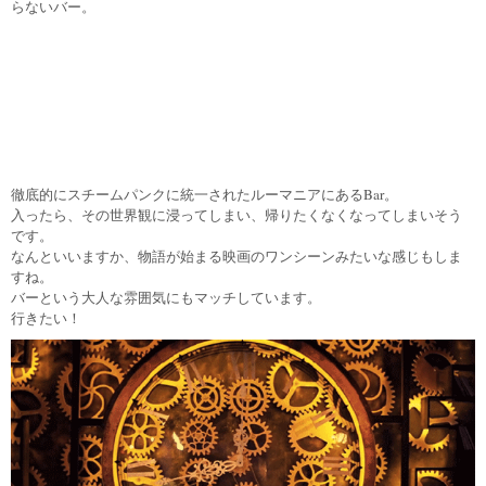
らないバー。
徹底的にスチームパンクに統一されたルーマニアにあるBar。
入ったら、その世界観に浸ってしまい、帰りたくなくなってしまいそう
です。
なんといいますか、物語が始まる映画のワンシーンみたいな感じもしま
すね。
バーという大人な雰囲気にもマッチしています。
行きたい！