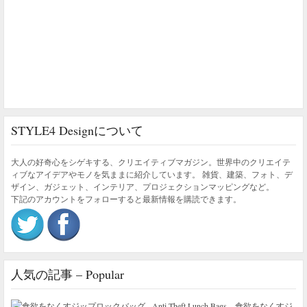
STYLE4 Designについて
大人の好奇心をシゲキする、クリエイティブマガジン。世界中のクリエイテ
ィブなアイデアやモノを気ままに紹介しています。 雑貨、建築、フォト、デ
ザイン、ガジェット、インテリア、プロジェクションマッピングなど。
下記のアカウントをフォローすると最新情報を購読できます。
人気の記事 – Popular
食欲をなくすジ