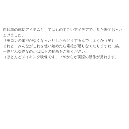
自転車の施錠アイテムとしてはものすごいアイデアで、見た瞬間おった
まげました。
リモコンの電池がなくなったりしたらどうするんでしょうか（笑）
それと、みんながこれを使い始めたら電柱が足りなくなりますね（笑）
一体どんな物なのかは以下の動画をご覧ください。
（ほとんどメイキング映像です。1:20からが実際の動作が見れます）