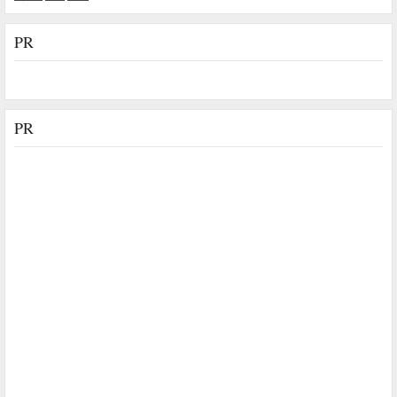
PR
PR