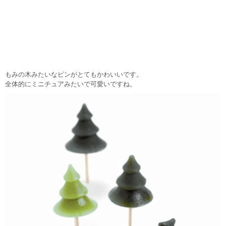
もみの木みたいなピンがとてもかわいいです。
全体的にミニチュアみたいで可愛いですね。