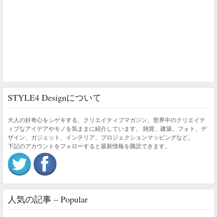
STYLE4 Designについて
大人の好奇心をシゲキする、クリエイティブマガジン。世界中のクリエイテ
ィブなアイデアやモノを気ままに紹介しています。 雑貨、建築、フォト、デ
ザイン、ガジェット、インテリア、プロジェクションマッピングなど。
下記のアカウントをフォローすると最新情報を購読できます。
人気の記事 – Popular