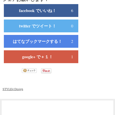
facebook でいいね！
6
twitter でツイート！
0
はてなブックマークする！
2
google+ で＋１！
1
STYLE4 Design