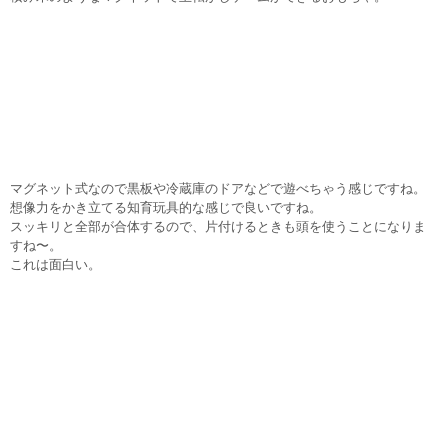
マグネット式なので黒板や冷蔵庫のドアなどで遊べちゃう感じですね。
想像力をかき立てる知育玩具的な感じで良いですね。
スッキリと全部が合体するので、片付けるときも頭を使うことになりま
すね〜。
これは面白い。