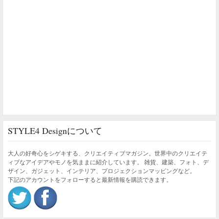
STYLE4 Designについて
大人の好奇心をシゲキする、クリエイティブマガジン。世界中のクリエイテ
ィブなアイデアやモノを気ままに紹介しています。 雑貨、建築、フォト、デ
ザイン、ガジェット、インテリア、プロジェクションマッピングなど。
下記のアカウントをフォローすると最新情報を購読できます。