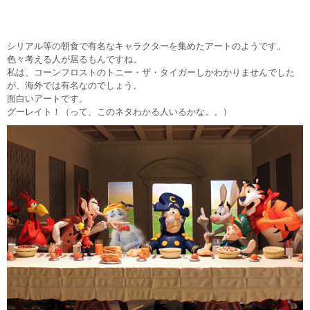
シリアル等の朝食で有名なキャラクターを集めたアートのようです。
色々考える人が居るもんですね。
私は、コーンフロストのトニー・ザ・タイガーしかわかりませんでした
が、海外では有名なのでしょう。
面白いアートです。
グーレイト！（って、このネタわかる人いるかな。。）