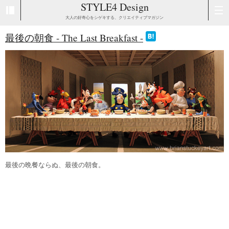
STYLE4 Design
大人の好奇心をシゲキする、クリエイティブマガジン
最後の朝食 - The Last Breakfast -
最後の晩餐ならぬ、最後の朝食。