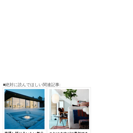
■絶対に読んでほしい関連記事: