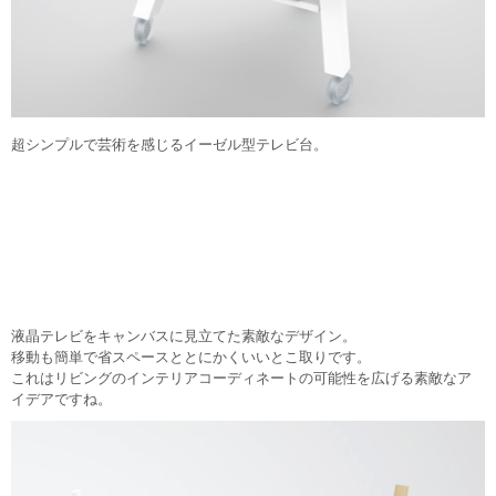
超シンプルで芸術を感じるイーゼル型テレビ台。
液晶テレビをキャンバスに見立てた素敵なデザイン。
移動も簡単で省スペースととにかくいいとこ取りです。
これはリビングのインテリアコーディネートの可能性を広げる素敵なア
イデアですね。