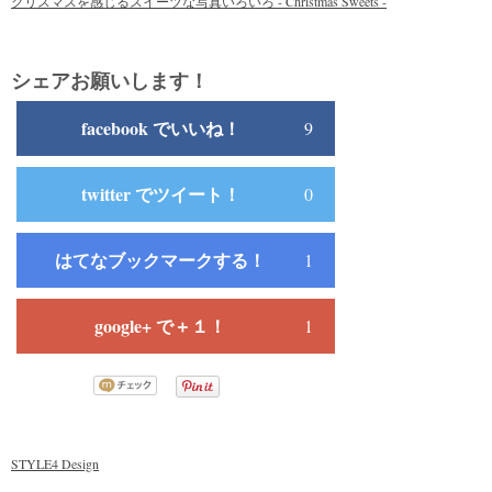
クリスマスを感じるスイーツな写真いろいろ - Christmas Sweets -
シェアお願いします！
facebook でいいね！
9
twitter でツイート！
0
はてなブックマークする！
1
google+ で＋１！
1
STYLE4 Design