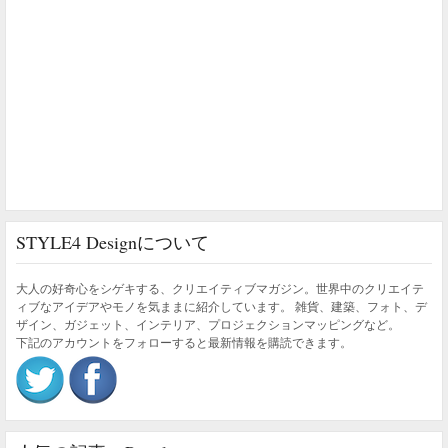
STYLE4 Designについて
大人の好奇心をシゲキする、クリエイティブマガジン。世界中のクリエイテ
ィブなアイデアやモノを気ままに紹介しています。 雑貨、建築、フォト、デ
ザイン、ガジェット、インテリア、プロジェクションマッピングなど。
下記のアカウントをフォローすると最新情報を購読できます。