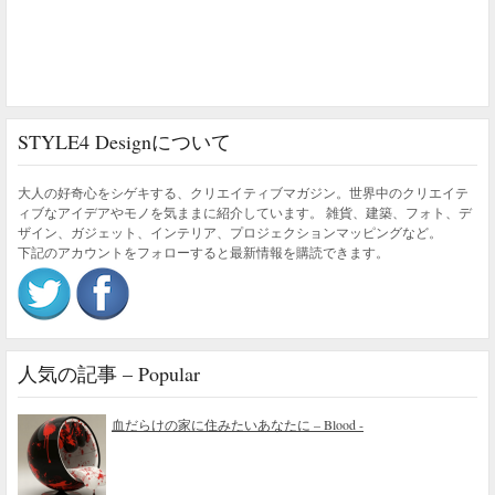
STYLE4 Designについて
大人の好奇心をシゲキする、クリエイティブマガジン。世界中のクリエイテ
ィブなアイデアやモノを気ままに紹介しています。 雑貨、建築、フォト、デ
ザイン、ガジェット、インテリア、プロジェクションマッピングなど。
下記のアカウントをフォローすると最新情報を購読できます。
人気の記事 – Popular
血だらけの家に住みたいあなたに – Blood -