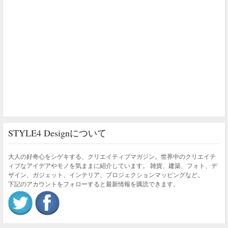
STYLE4 Designについて
大人の好奇心をシゲキする、クリエイティブマガジン。世界中のクリエイテ
ィブなアイデアやモノを気ままに紹介しています。 雑貨、建築、フォト、デ
ザイン、ガジェット、インテリア、プロジェクションマッピングなど。
下記のアカウントをフォローすると最新情報を購読できます。