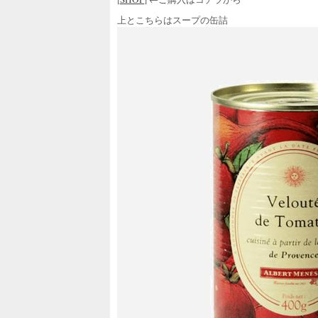
上とこちらはスープの缶詰