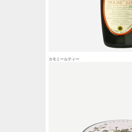
カモミールティー