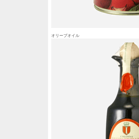
オリーブオイル