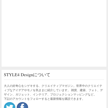
STYLE4 Designについて
大人の好奇心をシゲキする、クリエイティブマガジン。世界中のクリエイテ
ィブなアイデアやモノを気ままに紹介しています。 雑貨、建築、フォト、デ
ザイン、ガジェット、インテリア、プロジェクションマッピングなど。
下記のアカウントをフォローすると最新情報を購読できます。