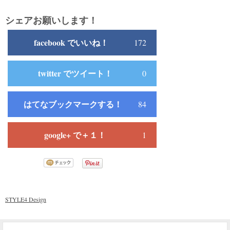
シェアお願いします！
facebook でいいね！
172
twitter でツイート！
0
はてなブックマークする！
84
google+ で＋１！
1
STYLE4 Design