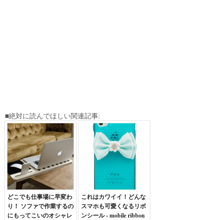
■絶対に読んでほしい関連記事:
どこでも仕事場に早変わ
これはカワイイ！どんな
り！ ソファで作業するの
スマホも可愛くなるリボ
にもってこいのオシャレ
ンシール - mobile ribbon