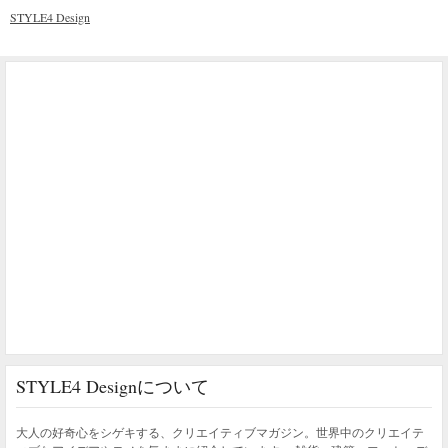
STYLE4 Design
STYLE4 Designについて
大人の好奇心をシゲキする、クリエイティブマガジン。世界中のクリエイテ