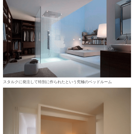
スタルクに発注して特別に作られたという究極のベッドルーム