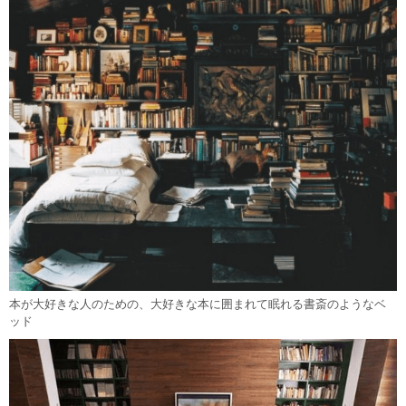
本が大好きな人のための、大好きな本に囲まれて眠れる書斎のようなベ
ッド