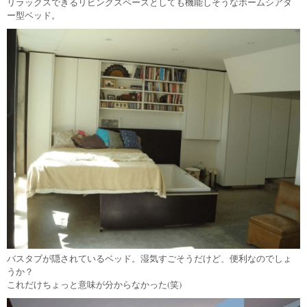
リラックスできるリビングスペースとしても機能しそうなホームシアタ
ー型ベッド。
バスタブが隠されているベッド。湿気すごそうだけど、便利なのでしょ
うか？
これだけちょっと意味が分からなかった(笑)