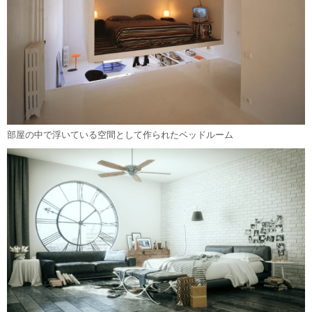
部屋の中で浮いている空間として作られたベッドルーム