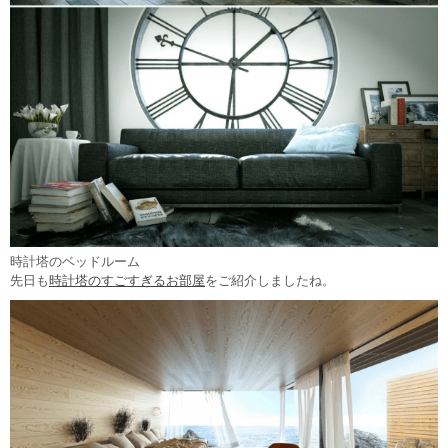
時計塔のベッドルーム
先日も
時計塔のすごすぎるお部屋
をご紹介しましたね。