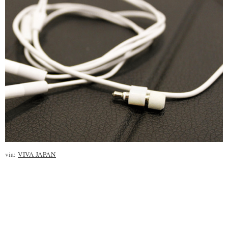
via:
VIVA JAPAN