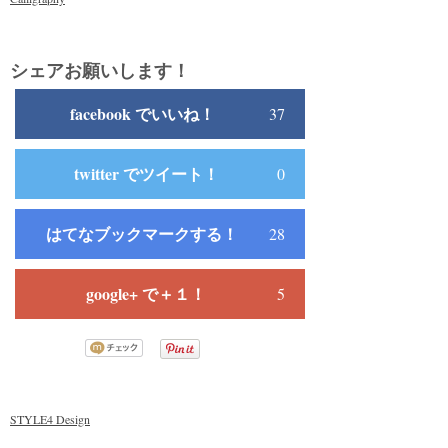
シェアお願いします！
facebook でいいね！
37
twitter でツイート！
0
はてなブックマークする！
28
google+ で＋１！
5
STYLE4 Design