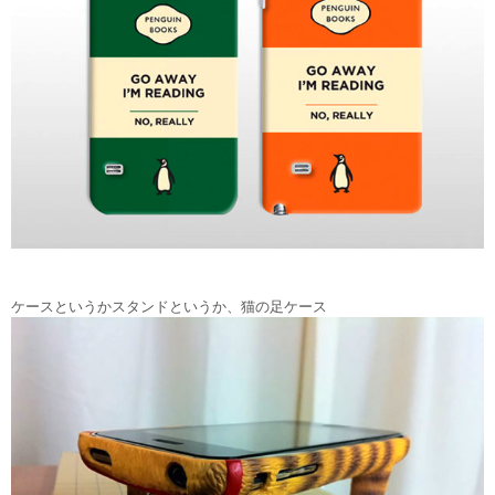
ケースというかスタンドというか、猫の足ケース