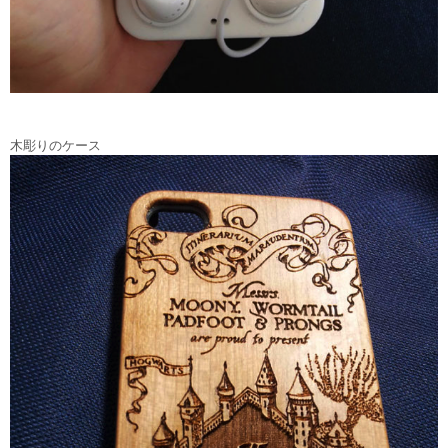
木彫りのケース