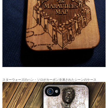
スターウォーズのハン・ソロがカーボン冷凍されたシーンのケース