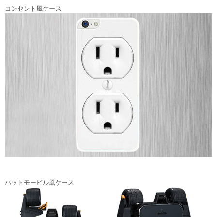
コンセント風ケース
バットモービル風ケース