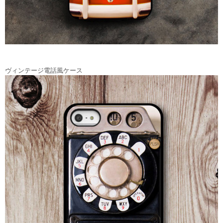
ヴィンテージ電話風ケース