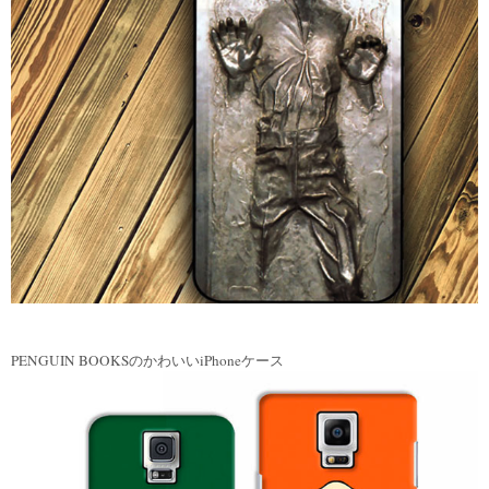
PENGUIN BOOKSのかわいいiPhoneケース