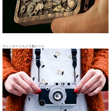
ヴィンテージカメラ風ケース