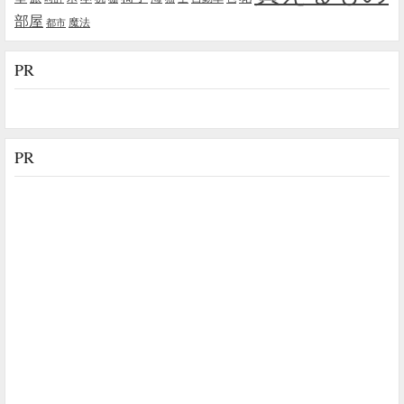
部屋
魔法
都市
PR
PR