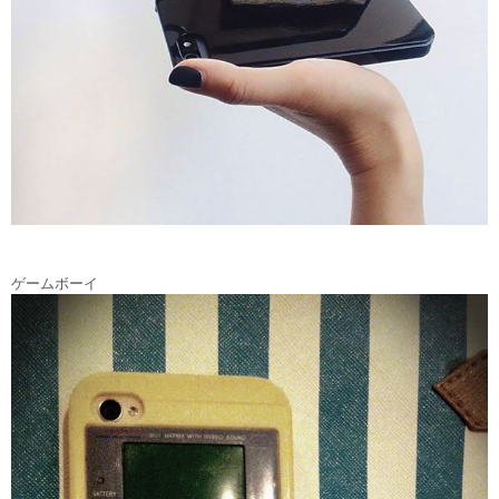
ゲームボーイ