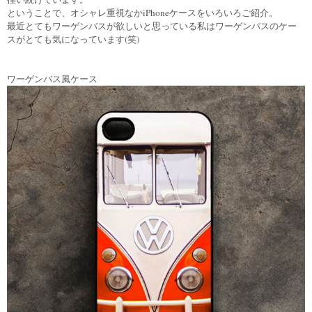
ということで、オシャレ重視なかiPhoneケースをいろいろご紹介。
最近とてもワーゲンバスが欲しいと思っている私はワーゲンバスのケー
スがとても気になっています(笑)
ワーゲンバス風ケース