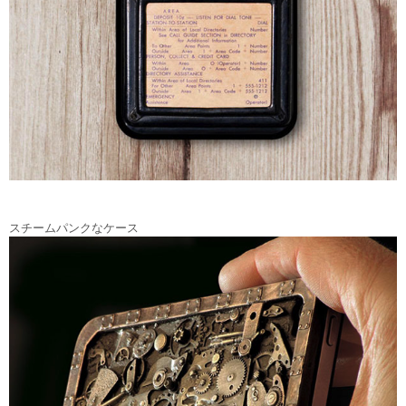
スチームパンクなケース