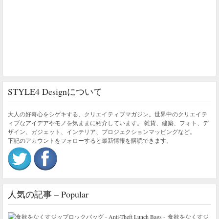
STYLE4 Designについて
大人の好奇心をシゲキする、クリエイティブマガジン。世界中のクリエイテ
ィブなアイデアやモノを気ままに紹介しています。 雑貨、建築、フォト、デ
ザイン、ガジェット、インテリア、プロジェクションマッピングなど。
下記のアカウントをフォローすると最新情報を購読できます。
人気の記事 – Popular
食欲をなくすジ