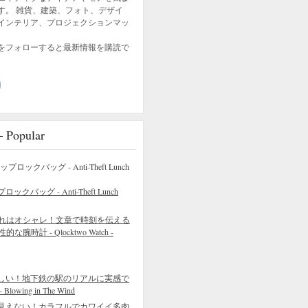
す。 雑貨、建築、フォト、デザイ
インテリア、プロジェクションマッ
をフォローすると最新情報を購読で
opular
バッグ - Anti-Theft Lunch
れはオシャレ！文章で時刻を伝える
的な腕時計 - Qlocktwo Watch -
しい！地下鉄の駅のリアルに実感で
wing in The Wind
見えない！カラフルでカワイイ多肉