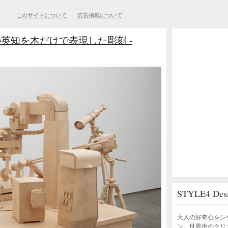
このサイトについて
広告掲載について
英知を木だけで表現した彫刻 -
STYLE4 D
大人の好奇心をシ
ン。世界中のクリ