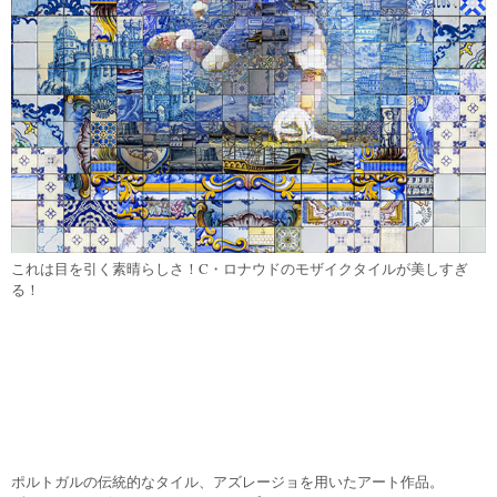
これは目を引く素晴らしさ！C・ロナウドのモザイクタイルが美しすぎ
る！
ポルトガルの伝統的なタイル、アズレージョを用いたアート作品。