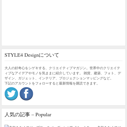
STYLE4 Designについて
大人の好奇心をシゲキする、クリエイティブマガジン。世界中のクリエイテ
ィブなアイデアやモノを気ままに紹介しています。 雑貨、建築、フォト、デ
ザイン、ガジェット、インテリア、プロジェクションマッピングなど。
下記のアカウントをフォローすると最新情報を購読できます。
人気の記事 – Popular