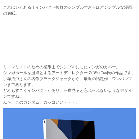
これはシビれる！インパクト抜群のシンプルすぎるほどシンプルな漫画
の表紙。
ミニマリストのための極限までシンプルにしたマンガのカバー。
シンガポールを拠点とするアートディレクター Zi Wei Tan氏の作品です。
手塚治虫さんの名作ブラックジャックから、最近の話題作、ワンパンマ
ンまであります。
どれもすごくインパクトがあり、一度見ると忘れられないようなデザイ
ンですね。
ん〜、このガンダム、カッコいい・・・。