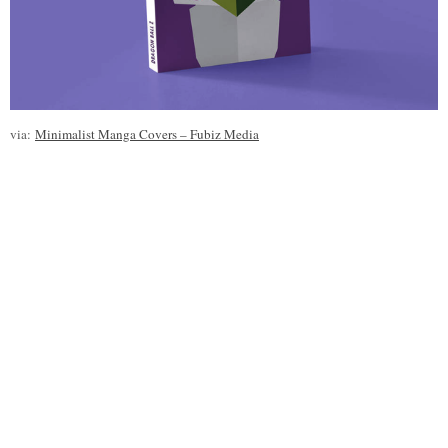
via:
Minimalist Manga Covers – Fubiz Media