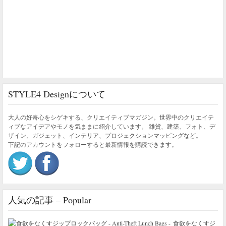
STYLE4 Designについて
大人の好奇心をシゲキする、クリエイティブマガジン。世界中のクリエイテ
ィブなアイデアやモノを気ままに紹介しています。 雑貨、建築、フォト、デ
ザイン、ガジェット、インテリア、プロジェクションマッピングなど。
下記のアカウントをフォローすると最新情報を購読できます。
人気の記事 – Popular
食欲をなくすジ