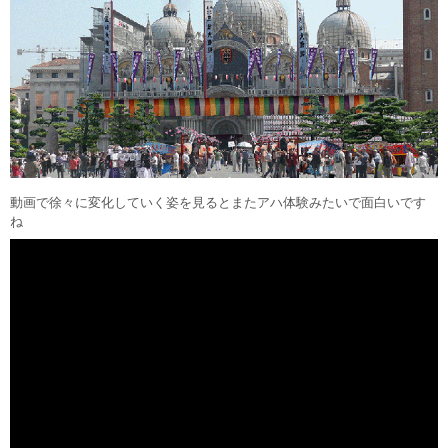
動画で徐々に変化していく姿を見るとまたアハ体験みたいで面白いです
ね