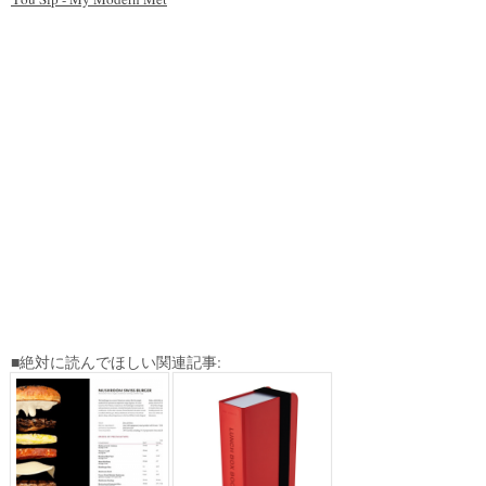
■絶対に読んでほしい関連記事: