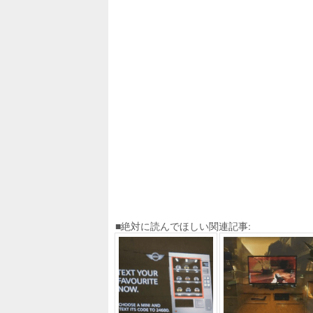
■絶対に読んでほしい関連記事: