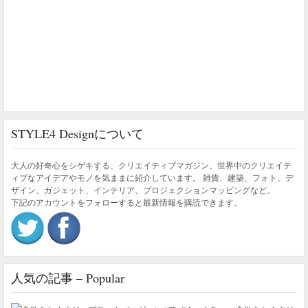
STYLE4 Designについて
大人の好奇心をシゲキする、クリエイティブマガジン。世界中のクリエイテ
ィブなアイデアやモノを気ままに紹介しています。 雑貨、建築、フォト、デ
ザイン、ガジェット、インテリア、プロジェクションマッピングなど。
下記のアカウントをフォローすると最新情報を購読できます。
人気の記事 – Popular